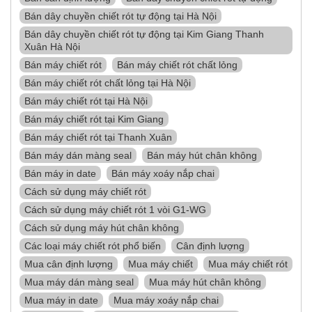
Bán dây chuyền chiết rót tự động tại Hà Nội
Bán dây chuyền chiết rót tự động tại Kim Giang Thanh
Xuân Hà Nội
Bán máy chiết rót
Bán máy chiết rót chất lỏng
Bán máy chiết rót chất lỏng tại Hà Nội
Bán máy chiết rót tại Hà Nội
Bán máy chiết rót tại Kim Giang
Bán máy chiết rót tại Thanh Xuân
Bán máy dán màng seal
Bán máy hút chân không
Bán máy in date
Bán máy xoáy nắp chai
Cách sử dụng máy chiết rót
Cách sử dụng máy chiết rót 1 vòi G1-WG
Cách sử dụng máy hút chân không
Các loại máy chiết rót phổ biến
Cân định lượng
Mua cân định lượng
Mua máy chiết
Mua máy chiết rót
Mua máy dán màng seal
Mua máy hút chân không
Mua máy in date
Mua máy xoáy nắp chai