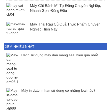
Máy Cắt Bánh Mì Tự Động Chuyên Nghiệp,
Nhanh Gọn, Đồng Đều
Máy Thái Rau Củ Quả Thực Phẩm Chuyên
Nghiệp Hiện Nay
XEM NHIỀU NHẤT
Cách sử dụng máy dán màng seal hiệu quả nhất
Máy in date in hạn sử dụng có những loại nào?