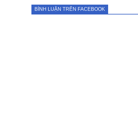
BÌNH LUẬN TRÊN FACEBOOK