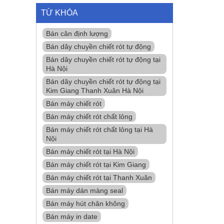
TỪ KHÓA
Bán cân định lượng
Bán dây chuyền chiết rót tự động
Bán dây chuyền chiết rót tự động tại
Hà Nội
Bán dây chuyền chiết rót tự động tại
Kim Giang Thanh Xuân Hà Nội
Bán máy chiết rót
Bán máy chiết rót chất lỏng
Bán máy chiết rót chất lỏng tại Hà
Nội
Bán máy chiết rót tại Hà Nội
Bán máy chiết rót tại Kim Giang
Bán máy chiết rót tại Thanh Xuân
Bán máy dán màng seal
Bán máy hút chân không
Bán máy in date