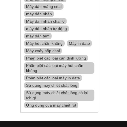
Máy dán màng seal
máy dán nhãn
Máy dán nhãn chai lọ
máy dán nhãn tự động
máy dán tem
Máy hút chân không
Máy in date
Máy xoáy nắp chai
Phân biệt các loại cân định lượng
Phân biệt các loại máy hút chân
không
Phân biệt các loại máy in date
Sử dụng máy chiết chất lỏng
Sử dụng máy chiết chất lỏng có lợi
ích gì
Ứng dụng của máy chiết rót