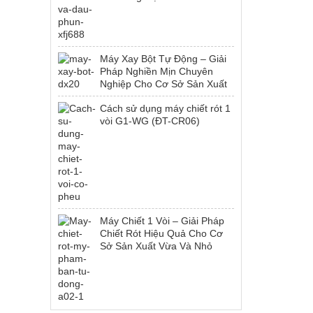
Máy Xay Bột Tự Động – Giải
Pháp Nghiền Mịn Chuyên
Nghiệp Cho Cơ Sở Sản Xuất
Cách sử dụng máy chiết rót 1
vòi G1-WG (ĐT-CR06)
Máy Chiết 1 Vòi – Giải Pháp
Chiết Rót Hiệu Quả Cho Cơ
Sở Sản Xuất Vừa Và Nhỏ