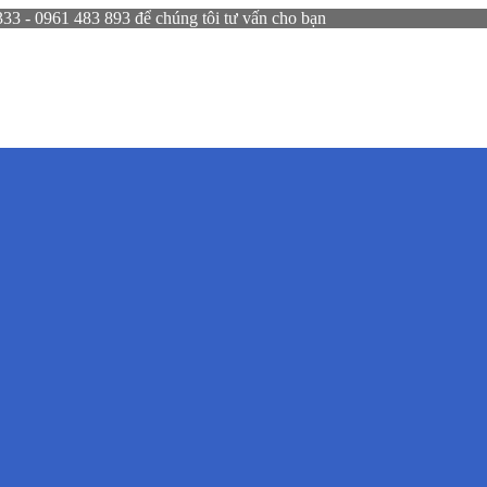
 - 0961 483 893 để chúng tôi tư vấn cho bạn