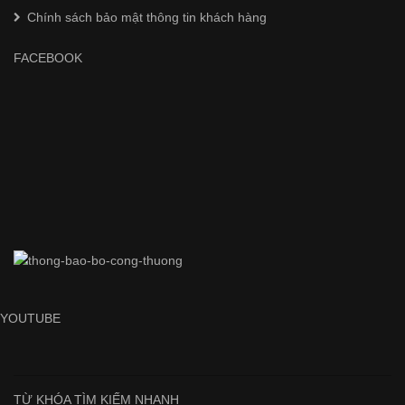
Chính sách bảo mật thông tin khách hàng
FACEBOOK
YOUTUBE
TỪ KHÓA TÌM KIẾM NHANH