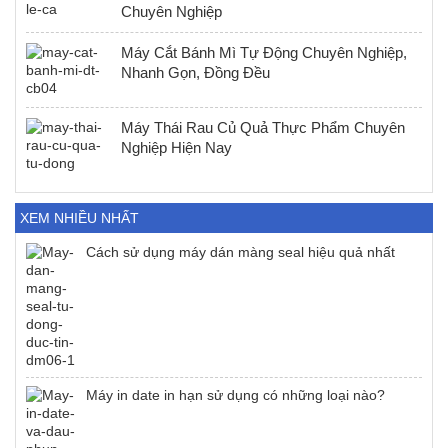
Chuyên Nghiệp
Máy Cắt Bánh Mì Tự Động Chuyên Nghiệp,
Nhanh Gọn, Đồng Đều
Máy Thái Rau Củ Quả Thực Phẩm Chuyên
Nghiệp Hiện Nay
XEM NHIỀU NHẤT
Cách sử dụng máy dán màng seal hiệu quả nhất
Máy in date in hạn sử dụng có những loại nào?