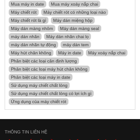
Mua máy in date
Mua máy xoáy nắp chai
Máy chiết rót
Máy chiết rót có những loại nào
Máy chiết rót là gì
Máy dán miệng hộp
Máy dán màng nhôm
Máy dán màng seal
máy dán nhãn
Máy dán nhãn chai lọ
máy dán nhãn tự động
máy dán tem
Máy hút chân không
Máy in date
Máy xoáy nắp chai
Phân biệt các loại cân định lượng
Phân biệt các loại máy hút chân không
Phân biệt các loại máy in date
Sử dụng máy chiết chất lỏng
Sử dụng máy chiết chất lỏng có lợi ích gì
Ứng dụng của máy chiết rót
THÔNG TIN LIÊN HỆ