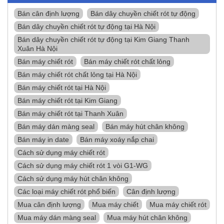
Bán cân định lượng
Bán dây chuyền chiết rót tự động
Bán dây chuyền chiết rót tự động tại Hà Nội
Bán dây chuyền chiết rót tự động tại Kim Giang Thanh
Xuân Hà Nội
Bán máy chiết rót
Bán máy chiết rót chất lỏng
Bán máy chiết rót chất lỏng tại Hà Nội
Bán máy chiết rót tại Hà Nội
Bán máy chiết rót tại Kim Giang
Bán máy chiết rót tại Thanh Xuân
Bán máy dán màng seal
Bán máy hút chân không
Bán máy in date
Bán máy xoáy nắp chai
Cách sử dụng máy chiết rót
Cách sử dụng máy chiết rót 1 vòi G1-WG
Cách sử dụng máy hút chân không
Các loại máy chiết rót phổ biến
Cân định lượng
Mua cân định lượng
Mua máy chiết
Mua máy chiết rót
Mua máy dán màng seal
Mua máy hút chân không