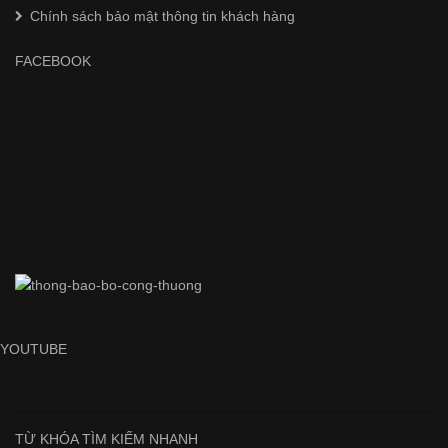
Chính sách bảo mật thông tin khách hàng
FACEBOOK
YOUTUBE
TỪ KHÓA TÌM KIẾM NHANH