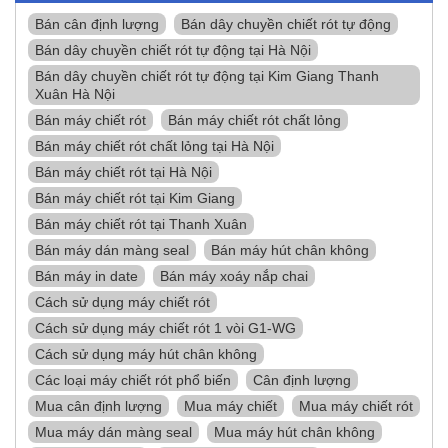
Bán cân định lượng
Bán dây chuyền chiết rót tự động
Bán dây chuyền chiết rót tự động tại Hà Nội
Bán dây chuyền chiết rót tự động tại Kim Giang Thanh
Xuân Hà Nội
Bán máy chiết rót
Bán máy chiết rót chất lỏng
Bán máy chiết rót chất lỏng tại Hà Nội
Bán máy chiết rót tại Hà Nội
Bán máy chiết rót tại Kim Giang
Bán máy chiết rót tại Thanh Xuân
Bán máy dán màng seal
Bán máy hút chân không
Bán máy in date
Bán máy xoáy nắp chai
Cách sử dụng máy chiết rót
Cách sử dụng máy chiết rót 1 vòi G1-WG
Cách sử dụng máy hút chân không
Các loại máy chiết rót phổ biến
Cân định lượng
Mua cân định lượng
Mua máy chiết
Mua máy chiết rót
Mua máy dán màng seal
Mua máy hút chân không