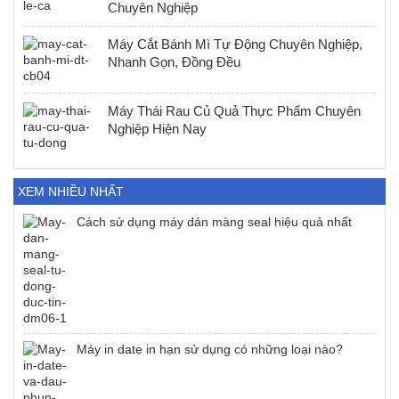
Chuyên Nghiệp
Máy Cắt Bánh Mì Tự Động Chuyên Nghiệp,
Nhanh Gọn, Đồng Đều
Máy Thái Rau Củ Quả Thực Phẩm Chuyên
Nghiệp Hiện Nay
XEM NHIỀU NHẤT
Cách sử dụng máy dán màng seal hiệu quả nhất
Máy in date in hạn sử dụng có những loại nào?