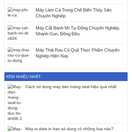
Máy Làm Cá Trong Chế Biến Thủy Sản
Chuyên Nghiệp
Máy Cắt Bánh Mì Tự Động Chuyên Nghiệp,
Nhanh Gọn, Đồng Đều
Máy Thái Rau Củ Quả Thực Phẩm Chuyên
Nghiệp Hiện Nay
XEM NHIỀU NHẤT
Cách sử dụng máy dán màng seal hiệu quả nhất
Máy in date in hạn sử dụng có những loại nào?