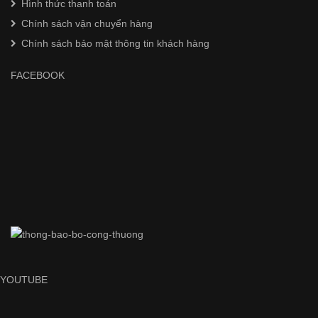
Hình thức thanh toán
Chính sách vận chuyển hàng
Chính sách bảo mật thông tin khách hàng
FACEBOOK
YOUTUBE