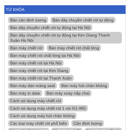
TỪ KHÓA
Bán cân định lượng
Bán dây chuyền chiết rót tự động
Bán dây chuyền chiết rót tự động tại Hà Nội
Bán dây chuyền chiết rót tự động tại Kim Giang Thanh
Xuân Hà Nội
Bán máy chiết rót
Bán máy chiết rót chất lỏng
Bán máy chiết rót chất lỏng tại Hà Nội
Bán máy chiết rót tại Hà Nội
Bán máy chiết rót tại Kim Giang
Bán máy chiết rót tại Thanh Xuân
Bán máy dán màng seal
Bán máy hút chân không
Bán máy in date
Bán máy xoáy nắp chai
Cách sử dụng máy chiết rót
Cách sử dụng máy chiết rót 1 vòi G1-WG
Cách sử dụng máy hút chân không
Các loại máy chiết rót phổ biến
Cân định lượng