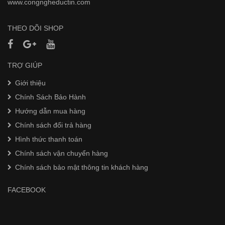
www.
congngheductin.com
THEO DÕI SHOP
TRỢ GIÚP
Giới thiệu
Chính Sách Bảo Hành
Hướng dẫn mua hàng
Chính sách đổi trả hàng
Hình thức thanh toán
Chính sách vận chuyển hàng
Chính sách bảo mật thông tin khách hàng
FACEBOOK