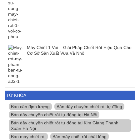
Máy Chiết 1 Vòi – Giải Pháp Chiết Rót Hiệu Quả Cho
Cơ Sở Sản Xuất Vừa Và Nhỏ
TỪ KHÓA
Bán cân định lượng
Bán dây chuyền chiết rót tự động
Bán dây chuyền chiết rót tự động tại Hà Nội
Bán dây chuyền chiết rót tự động tại Kim Giang Thanh
Xuân Hà Nội
Bán máy chiết rót
Bán máy chiết rót chất lỏng