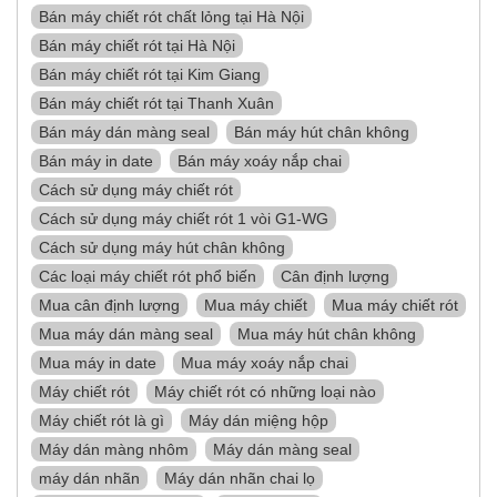
Bán máy chiết rót chất lỏng tại Hà Nội
Bán máy chiết rót tại Hà Nội
Bán máy chiết rót tại Kim Giang
Bán máy chiết rót tại Thanh Xuân
Bán máy dán màng seal
Bán máy hút chân không
Bán máy in date
Bán máy xoáy nắp chai
Cách sử dụng máy chiết rót
Cách sử dụng máy chiết rót 1 vòi G1-WG
Cách sử dụng máy hút chân không
Các loại máy chiết rót phổ biến
Cân định lượng
Mua cân định lượng
Mua máy chiết
Mua máy chiết rót
Mua máy dán màng seal
Mua máy hút chân không
Mua máy in date
Mua máy xoáy nắp chai
Máy chiết rót
Máy chiết rót có những loại nào
Máy chiết rót là gì
Máy dán miệng hộp
Máy dán màng nhôm
Máy dán màng seal
máy dán nhãn
Máy dán nhãn chai lọ