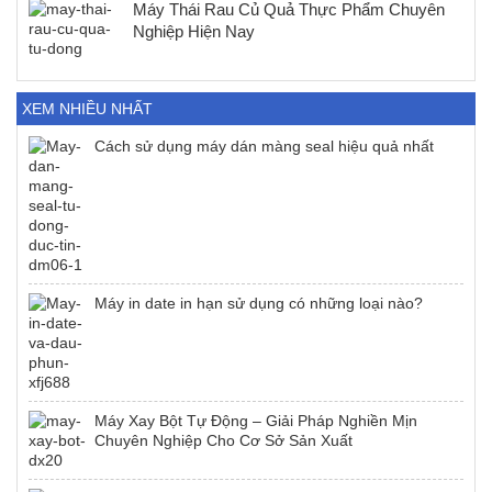
Máy Thái Rau Củ Quả Thực Phẩm Chuyên
Nghiệp Hiện Nay
XEM NHIỀU NHẤT
Cách sử dụng máy dán màng seal hiệu quả nhất
Máy in date in hạn sử dụng có những loại nào?
Máy Xay Bột Tự Động – Giải Pháp Nghiền Mịn
Chuyên Nghiệp Cho Cơ Sở Sản Xuất