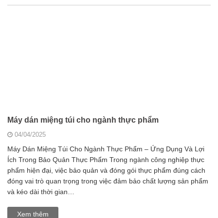
Máy dán miệng túi cho ngành thực phẩm
04/04/2025
Máy Dán Miệng Túi Cho Ngành Thực Phẩm – Ứng Dụng Và Lợi
Ích Trong Bảo Quản Thực Phẩm Trong ngành công nghiệp thực
phẩm hiện đại, việc bảo quản và đóng gói thực phẩm đúng cách
đóng vai trò quan trọng trong việc đảm bảo chất lượng sản phẩm
và kéo dài thời gian…
Xem thêm