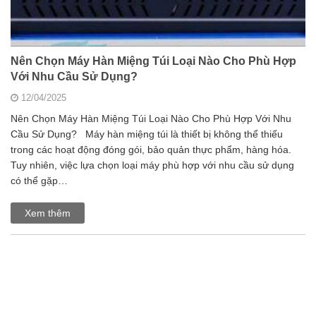
Nên Chọn Máy Hàn Miệng Túi Loại Nào Cho Phù Hợp
Với Nhu Cầu Sử Dụng?
12/04/2025
Nên Chọn Máy Hàn Miệng Túi Loại Nào Cho Phù Hợp Với Nhu
Cầu Sử Dụng? Máy hàn miệng túi là thiết bị không thể thiếu
trong các hoạt động đóng gói, bảo quản thực phẩm, hàng hóa.
Tuy nhiên, việc lựa chọn loại máy phù hợp với nhu cầu sử dụng
có thể gặp…
Xem thêm