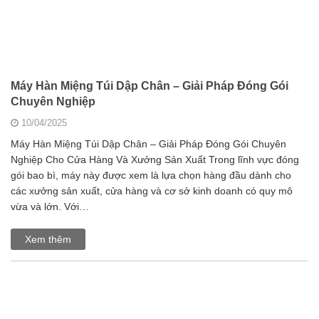
Máy Hàn Miệng Túi Dập Chân – Giải Pháp Đóng Gói
Chuyên Nghiệp
10/04/2025
Máy Hàn Miệng Túi Dập Chân – Giải Pháp Đóng Gói Chuyên
Nghiệp Cho Cửa Hàng Và Xưởng Sản Xuất Trong lĩnh vực đóng
gói bao bì, máy này được xem là lựa chọn hàng đầu dành cho
các xưởng sản xuất, cửa hàng và cơ sở kinh doanh có quy mô
vừa và lớn. Với…
Xem thêm