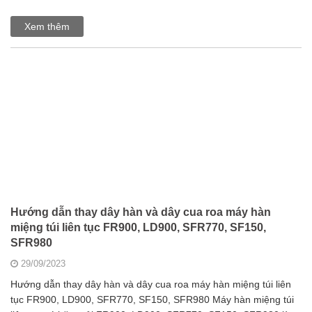
Xem thêm
Hướng dẫn thay dây hàn và dây cua roa máy hàn
miệng túi liên tục FR900, LD900, SFR770, SF150,
SFR980
29/09/2023
Hướng dẫn thay dây hàn và dây cua roa máy hàn miệng túi liên
tục FR900, LD900, SFR770, SF150, SFR980 Máy hàn miệng túi