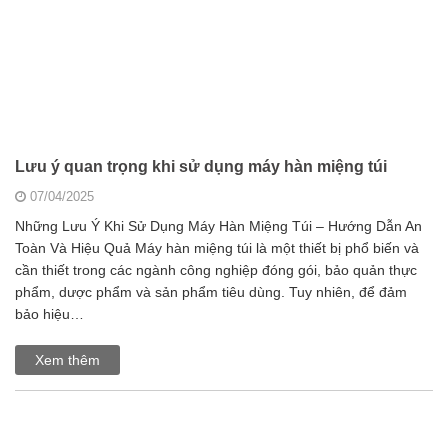
Lưu ý quan trọng khi sử dụng máy hàn miệng túi
07/04/2025
Những Lưu Ý Khi Sử Dụng Máy Hàn Miệng Túi – Hướng Dẫn An
Toàn Và Hiệu Quả Máy hàn miệng túi là một thiết bị phổ biến và
cần thiết trong các ngành công nghiệp đóng gói, bảo quản thực
phẩm, dược phẩm và sản phẩm tiêu dùng. Tuy nhiên, để đảm
bảo hiệu…
Xem thêm