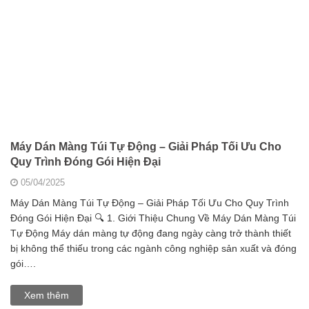
Máy Dán Màng Túi Tự Động – Giải Pháp Tối Ưu Cho
Quy Trình Đóng Gói Hiện Đại
05/04/2025
Máy Dán Màng Túi Tự Động – Giải Pháp Tối Ưu Cho Quy Trình
Đóng Gói Hiện Đại 🔍 1. Giới Thiệu Chung Về Máy Dán Màng Túi
Tự Động Máy dán màng tự động đang ngày càng trở thành thiết
bị không thể thiếu trong các ngành công nghiệp sản xuất và đóng
gói….
Xem thêm