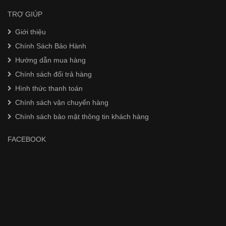
TRỢ GIÚP
Giới thiệu
Chính Sách Bảo Hành
Hướng dẫn mua hàng
Chính sách đổi trả hàng
Hình thức thanh toán
Chính sách vận chuyển hàng
Chính sách bảo mật thông tin khách hàng
FACEBOOK