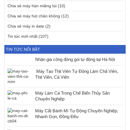
Chia sẻ máy hàn miệng túi
(10)
Chia sẻ máy hút chân không
(12)
Chia sẻ máy in date
(2)
Tin tức mới nhất
(107)
TIN TỨC NỔI BẬT
Nhận gia công đóng gói tự động tại Hà Nội
Máy Tạo Thịt Viên Tự Động Làm Chả Viên,
Thịt Viên, Cá Viên
Máy Làm Cá Trong Chế Biến Thủy Sản
Chuyên Nghiệp
Máy Cắt Bánh Mì Tự Động Chuyên Nghiệp,
Nhanh Gọn, Đồng Đều