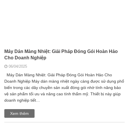
Máy Dán Màng Nhiệt: Giải Pháp Đóng Gói Hoàn Hảo
Cho Doanh Nghiệp
06/04/2025
Máy Dán Màng Nhiệt: Giải Pháp Đóng Gói Hoàn Hảo Cho
Doanh Nghiệp Máy dán màng nhiệt ngày càng được sử dụng phổ
biến trong các dây chuyền sản xuất đóng gói nhờ tính năng bảo
vệ sản phẩm tối ưu và nâng cao tính thẩm mỹ. Thiết bị này giúp
doanh nghiệp tiết…
Xem thêm