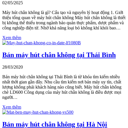
02/05/2025
Máy hút chân không là gì? Cấu tạo và nguyên lý hoạt động 1. Giới
thiệu tổng quan về máy hút chân không Máy hút chân không là thiết
bị không thể thiếu trong ngành bảo quản thực phẩm, dược phẩm và
công nghiệp điện tử. Nhờ khả năng loại bỏ không khí khỏi bao…
Xem thêm
Bán máy hút chân không tại Thái Bình
28/03/2020
Bán máy hút chân không tại Thái Bình là từ khóa tìm kiếm nhiều
nhất thời gian gần đây. Nhu cầu tìm kiếm nơi bán máy uy tín, chất
lượng không phải khách hàng nào cũng biết. Máy hút chân không
chè LD600 Công dụng của máy hút chân không là điều được mọi
người…
Xem thêm
Bán máy hút chân không tại Hà Nội