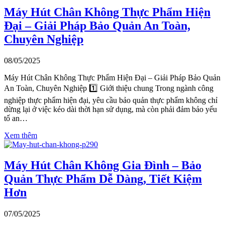
Máy Hút Chân Không Thực Phẩm Hiện
Đại – Giải Pháp Bảo Quản An Toàn,
Chuyên Nghiệp
08/05/2025
Máy Hút Chân Không Thực Phẩm Hiện Đại – Giải Pháp Bảo Quản
An Toàn, Chuyên Nghiệp 1️⃣ Giới thiệu chung Trong ngành công
nghiệp thực phẩm hiện đại, yêu cầu bảo quản thực phẩm không chỉ
dừng lại ở việc kéo dài thời hạn sử dụng, mà còn phải đảm bảo yếu
tố an…
Xem thêm
Máy Hút Chân Không Gia Đình – Bảo
Quản Thực Phẩm Dễ Dàng, Tiết Kiệm
Hơn
07/05/2025