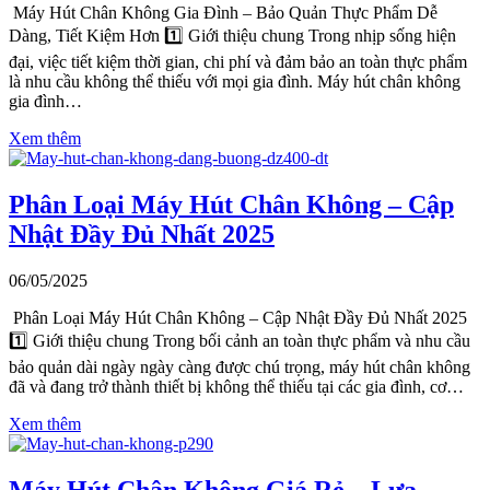
Máy Hút Chân Không Gia Đình – Bảo Quản Thực Phẩm Dễ
Dàng, Tiết Kiệm Hơn 1️⃣ Giới thiệu chung Trong nhịp sống hiện
đại, việc tiết kiệm thời gian, chi phí và đảm bảo an toàn thực phẩm
là nhu cầu không thể thiếu với mọi gia đình. Máy hút chân không
gia đình…
Xem thêm
Phân Loại Máy Hút Chân Không – Cập
Nhật Đầy Đủ Nhất 2025
06/05/2025
Phân Loại Máy Hút Chân Không – Cập Nhật Đầy Đủ Nhất 2025
1️⃣ Giới thiệu chung Trong bối cảnh an toàn thực phẩm và nhu cầu
bảo quản dài ngày ngày càng được chú trọng, máy hút chân không
đã và đang trở thành thiết bị không thể thiếu tại các gia đình, cơ…
Xem thêm