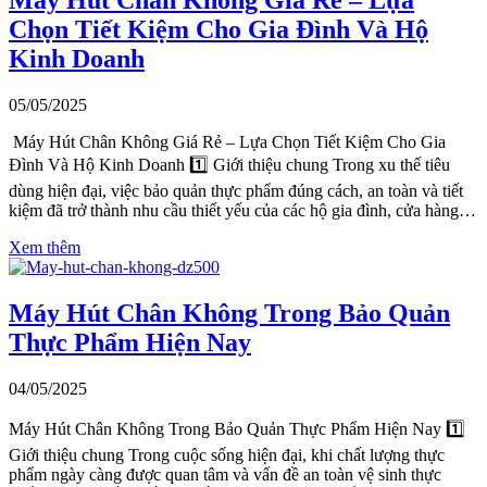
Máy Hút Chân Không Giá Rẻ – Lựa
Chọn Tiết Kiệm Cho Gia Đình Và Hộ
Kinh Doanh
05/05/2025
Máy Hút Chân Không Giá Rẻ – Lựa Chọn Tiết Kiệm Cho Gia
Đình Và Hộ Kinh Doanh 1️⃣ Giới thiệu chung Trong xu thế tiêu
dùng hiện đại, việc bảo quản thực phẩm đúng cách, an toàn và tiết
kiệm đã trở thành nhu cầu thiết yếu của các hộ gia đình, cửa hàng…
Xem thêm
Máy Hút Chân Không Trong Bảo Quản
Thực Phẩm Hiện Nay
04/05/2025
Máy Hút Chân Không Trong Bảo Quản Thực Phẩm Hiện Nay 1️⃣
Giới thiệu chung Trong cuộc sống hiện đại, khi chất lượng thực
phẩm ngày càng được quan tâm và vấn đề an toàn vệ sinh thực