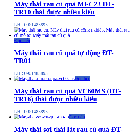
Máy thái rau củ quả MFC23 ĐT-
TR10 thái được nhiều kiểu
LH : 0961483893
Đọc tiếp
Máy thái rau củ quả tự động ĐT-
TR01
LH : 0961483893
Đọc tiếp
Máy thái rau củ quả VC60MS (ĐT-
TR16) thái được nhiều kiểu
LH : 0961483893
Đọc tiếp
Máy thái sợi thái lát rau củ quả ĐT-