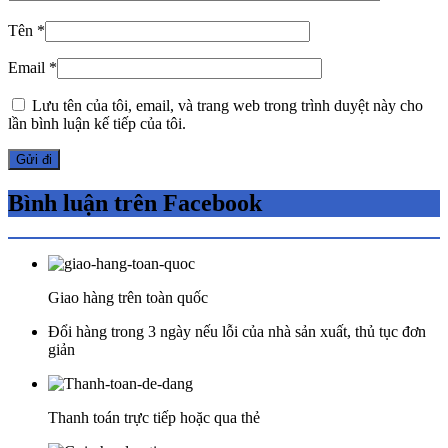
Tên
*
Email
*
Lưu tên của tôi, email, và trang web trong trình duyệt này cho
lần bình luận kế tiếp của tôi.
Bình luận trên Facebook
Giao hàng trên toàn quốc
Đổi hàng trong 3 ngày nếu lỗi của nhà sản xuất, thủ tục đơn
giản
Thanh toán trực tiếp hoặc qua thẻ