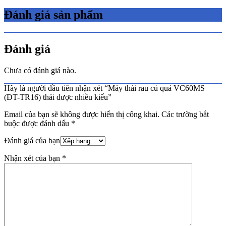
Đánh giá sản phẩm
Đánh giá
Chưa có đánh giá nào.
Hãy là người đầu tiên nhận xét “Máy thái rau củ quả VC60MS
(ĐT-TR16) thái được nhiều kiểu”
Email của bạn sẽ không được hiển thị công khai.
Các trường bắt
buộc được đánh dấu
*
Đánh giá của bạn
Nhận xét của bạn
*