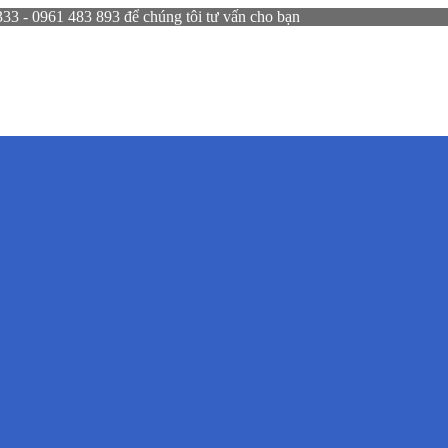
 - 0961 483 893 để chúng tôi tư vấn cho bạn