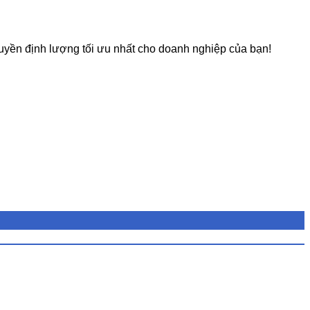
huyền định lượng tối ưu nhất cho doanh nghiệp của bạn!