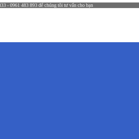
 - 0961 483 893 để chúng tôi tư vấn cho bạn