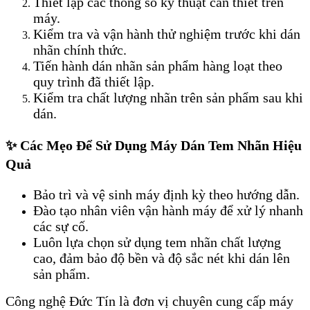
Thiết lập các thông số kỹ thuật cần thiết trên
máy.
Kiểm tra và vận hành thử nghiệm trước khi dán
nhãn chính thức.
Tiến hành dán nhãn sản phẩm hàng loạt theo
quy trình đã thiết lập.
Kiểm tra chất lượng nhãn trên sản phẩm sau khi
dán.
✨ Các Mẹo Để Sử Dụng Máy Dán Tem Nhãn Hiệu
Quả
Bảo trì và vệ sinh máy định kỳ theo hướng dẫn.
Đào tạo nhân viên vận hành máy để xử lý nhanh
các sự cố.
Luôn lựa chọn sử dụng tem nhãn chất lượng
cao, đảm bảo độ bền và độ sắc nét khi dán lên
sản phẩm.
Công nghệ Đức Tín là đơn vị chuyên cung cấp máy