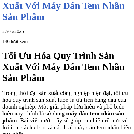
Xuất Với Máy Dán Tem Nhãn
Sản Phẩm
27/05/2025
136 lượt xem
Tối Ưu Hóa
Quy
Trình Sản
Xuất Với Máy Dán Tem Nhãn
Sản Phẩm
Trong thời đại sản xuất công nghiệp hiện đại, tối ưu
hóa quy trình sản xuất luôn là ưu tiên hàng đầu của
doanh nghiệp. Một giải pháp hữu hiệu và phổ biến
hiện nay chính là sử dụng
máy dán tem nhãn sản
phẩm
. Bài viết dưới đây sẽ giúp bạn hiểu rõ hơn về
lợi ích, cách chọn và các loại máy dán tem nhãn hiệu