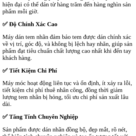
hiện đại có thể dán từ hàng trăm đến hàng nghìn sản
phẩm mỗi giờ.
✅ Độ Chính Xác Cao
Máy dán tem nhãn đảm bảo tem được dán chính xác
về vị trí, góc độ, và không bị lệch hay nhăn, giúp sản
phẩm đạt tiêu chuẩn chất lượng cao nhất khi đến tay
khách hàng.
✅ Tiết Kiệm Chi Phí
Máy móc hoạt động liên tục và ổn định, ít xảy ra lỗi,
tiết kiệm chi phí thuê nhân công, đồng thời giảm
lượng tem nhãn bị hỏng, tối ưu chi phí sản xuất lâu
dài.
✅ Tăng Tính Chuyên Nghiệp
Sản phẩm được dán nhãn đồng bộ, đẹp mắt, rõ nét,