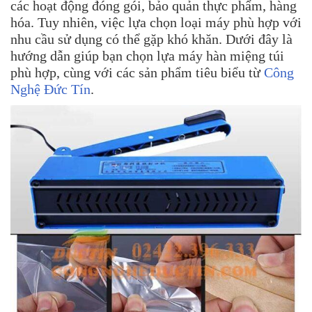
các hoạt động đóng gói, bảo quản thực phẩm, hàng
hóa.
Tuy nhiên, việc lựa chọn loại máy phù hợp với
nhu cầu sử dụng có thể gặp khó khăn.
Dưới đây là
hướng dẫn giúp bạn chọn lựa máy hàn miệng túi
phù hợp, cùng với các sản phẩm tiêu biểu từ
Công
Nghệ Đức Tín
.