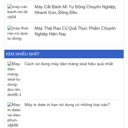
Máy Cắt Bánh Mì Tự Động Chuyên Nghiệp,
Nhanh Gọn, Đồng Đều
Máy Thái Rau Củ Quả Thực Phẩm Chuyên
Nghiệp Hiện Nay
XEM NHIỀU NHẤT
Cách sử dụng máy dán màng seal hiệu quả nhất
Máy in date in hạn sử dụng có những loại nào?