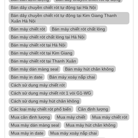
Bán dây chuyền chiết rót tự động tại Hà Nội
Bán dây chuyền chiết rót tự động tại Kim Giang Thanh
Xuân Hà Nội
Bán máy chiết rót
Bán máy chiết rót chất lỏng
Bán máy chiết rót chất lỏng tại Hà Nội
Bán máy chiết rót tại Hà Nội
Bán máy chiết rót tại Kim Giang
Bán máy chiết rót tại Thanh Xuân
Bán máy dán màng seal
Bán máy hút chân không
Bán máy in date
Bán máy xoáy nắp chai
Cách sử dụng máy chiết rót
Cách sử dụng máy chiết rót 1 vòi G1-WG
Cách sử dụng máy hút chân không
Các loại máy chiết rót phổ biến
Cân định lượng
Mua cân định lượng
Mua máy chiết
Mua máy chiết rót
Mua máy dán màng seal
Mua máy hút chân không
Mua máy in date
Mua máy xoáy nắp chai