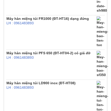
Máy hàn miệng túi FR1000 (ĐT-HT16) dạng đứng
LH : 0961483893
Máy hàn miệng túi PFS 650 (ĐT-HT04-2) có giá đỡ
LH : 0961483893
Máy hàn miệng túi LD900 inox (ĐT-HT08)
LH : 0961483893