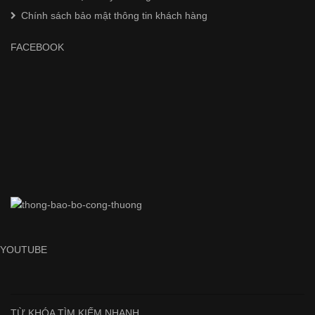
Chính sách bảo mật thông tin khách hàng
FACEBOOK
YOUTUBE
TỪ KHÓA TÌM KIẾM NHANH