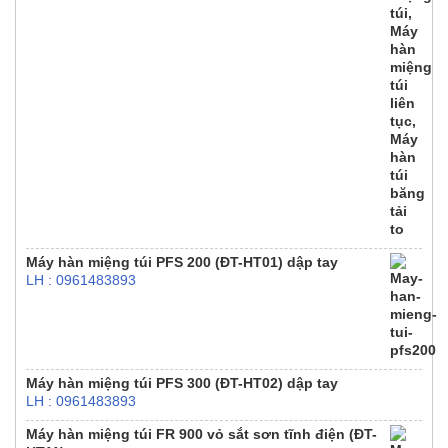
Máy hàn miệng túi PFS 200 (ĐT-HT01) dập tay
LH : 0961483893
Máy hàn miệng túi PFS 300 (ĐT-HT02) dập tay
LH : 0961483893
Máy hàn miệng túi FR 900 vỏ sắt sơn tĩnh điện (ĐT-