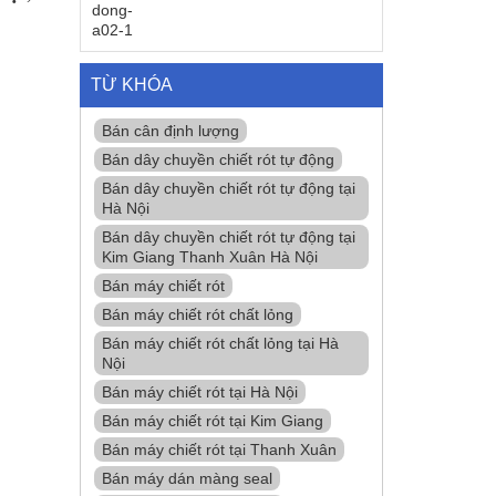
TỪ KHÓA
Bán cân định lượng
Bán dây chuyền chiết rót tự động
Bán dây chuyền chiết rót tự động tại
Hà Nội
Bán dây chuyền chiết rót tự động tại
Kim Giang Thanh Xuân Hà Nội
Bán máy chiết rót
Bán máy chiết rót chất lỏng
Bán máy chiết rót chất lỏng tại Hà
Nội
Bán máy chiết rót tại Hà Nội
Bán máy chiết rót tại Kim Giang
Bán máy chiết rót tại Thanh Xuân
Bán máy dán màng seal