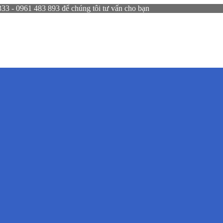
 - 0961 483 893 để chúng tôi tư vấn cho bạn