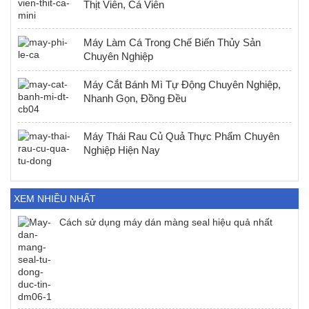
Thịt Viên, Cá Viên
Máy Làm Cá Trong Chế Biến Thủy Sản
Chuyên Nghiệp
Máy Cắt Bánh Mì Tự Động Chuyên Nghiệp,
Nhanh Gọn, Đồng Đều
Máy Thái Rau Củ Quả Thực Phẩm Chuyên
Nghiệp Hiện Nay
XEM NHIỀU NHẤT
Cách sử dụng máy dán màng seal hiệu quả nhất