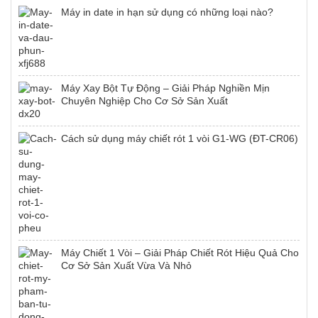
Máy in date in hạn sử dụng có những loại nào?
Máy Xay Bột Tự Động – Giải Pháp Nghiền Mịn
Chuyên Nghiệp Cho Cơ Sở Sản Xuất
Cách sử dụng máy chiết rót 1 vòi G1-WG (ĐT-CR06)
Máy Chiết 1 Vòi – Giải Pháp Chiết Rót Hiệu Quả Cho
Cơ Sở Sản Xuất Vừa Và Nhỏ