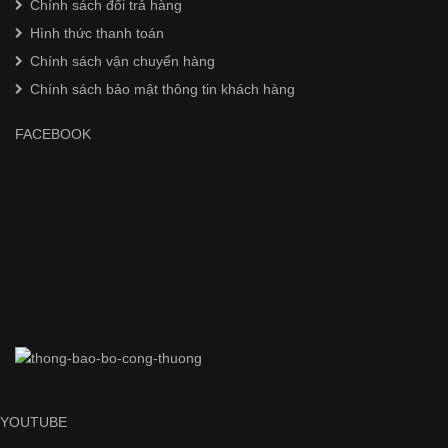
Chính sách đổi trả hàng
Hình thức thanh toán
Chính sách vận chuyển hàng
Chính sách bảo mật thông tin khách hàng
FACEBOOK
YOUTUBE