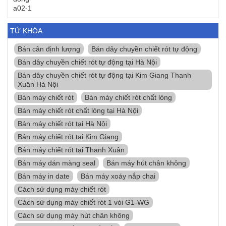
TỪ KHÓA
Bán cân định lượng
Bán dây chuyền chiết rót tự động
Bán dây chuyền chiết rót tự động tại Hà Nội
Bán dây chuyền chiết rót tự động tại Kim Giang Thanh
Xuân Hà Nội
Bán máy chiết rót
Bán máy chiết rót chất lỏng
Bán máy chiết rót chất lỏng tại Hà Nội
Bán máy chiết rót tại Hà Nội
Bán máy chiết rót tại Kim Giang
Bán máy chiết rót tại Thanh Xuân
Bán máy dán màng seal
Bán máy hút chân không
Bán máy in date
Bán máy xoáy nắp chai
Cách sử dụng máy chiết rót
Cách sử dụng máy chiết rót 1 vòi G1-WG
Cách sử dụng máy hút chân không