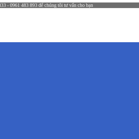
 - 0961 483 893 để chúng tôi tư vấn cho bạn