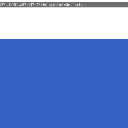
 - 0961 483 893 để chúng tôi tư vấn cho bạn