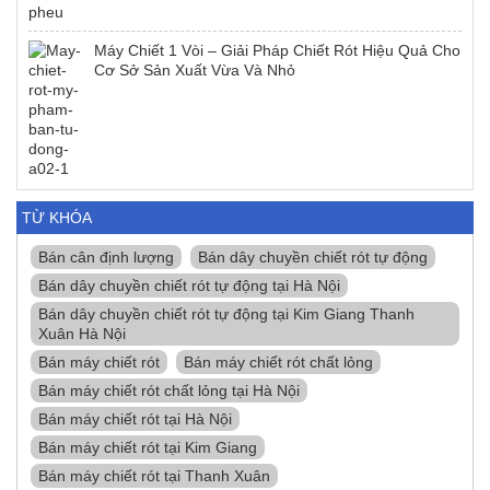
Máy Chiết 1 Vòi – Giải Pháp Chiết Rót Hiệu Quả Cho
Cơ Sở Sản Xuất Vừa Và Nhỏ
TỪ KHÓA
Bán cân định lượng
Bán dây chuyền chiết rót tự động
Bán dây chuyền chiết rót tự động tại Hà Nội
Bán dây chuyền chiết rót tự động tại Kim Giang Thanh
Xuân Hà Nội
Bán máy chiết rót
Bán máy chiết rót chất lỏng
Bán máy chiết rót chất lỏng tại Hà Nội
Bán máy chiết rót tại Hà Nội
Bán máy chiết rót tại Kim Giang
Bán máy chiết rót tại Thanh Xuân