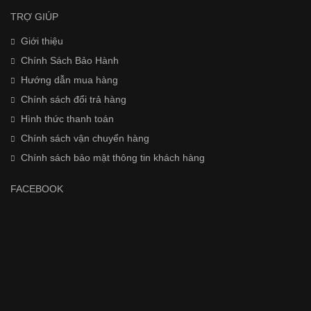
TRỢ GIÚP
Giới thiệu
Chính Sách Bảo Hành
Hướng dẫn mua hàng
Chính sách đổi trả hàng
Hình thức thanh toán
Chính sách vận chuyển hàng
Chính sách bảo mật thông tin khách hàng
FACEBOOK