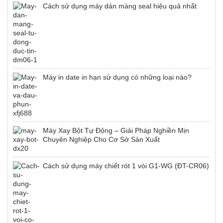
Cách sử dụng máy dán màng seal hiệu quả nhất
Máy in date in hạn sử dụng có những loại nào?
Máy Xay Bột Tự Động – Giải Pháp Nghiền Mịn
Chuyên Nghiệp Cho Cơ Sở Sản Xuất
Cách sử dụng máy chiết rót 1 vòi G1-WG (ĐT-CR06)