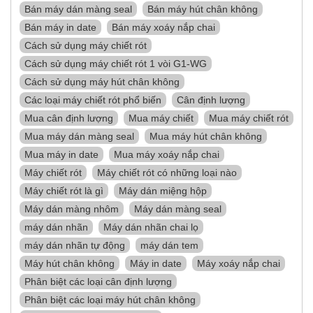
Bán máy dán màng seal
Bán máy hút chân không
Bán máy in date
Bán máy xoáy nắp chai
Cách sử dụng máy chiết rót
Cách sử dụng máy chiết rót 1 vòi G1-WG
Cách sử dụng máy hút chân không
Các loại máy chiết rót phổ biến
Cân định lượng
Mua cân định lượng
Mua máy chiết
Mua máy chiết rót
Mua máy dán màng seal
Mua máy hút chân không
Mua máy in date
Mua máy xoáy nắp chai
Máy chiết rót
Máy chiết rót có những loại nào
Máy chiết rót là gì
Máy dán miệng hộp
Máy dán màng nhôm
Máy dán màng seal
máy dán nhãn
Máy dán nhãn chai lọ
máy dán nhãn tự động
máy dán tem
Máy hút chân không
Máy in date
Máy xoáy nắp chai
Phân biệt các loại cân định lượng
Phân biệt các loại máy hút chân không