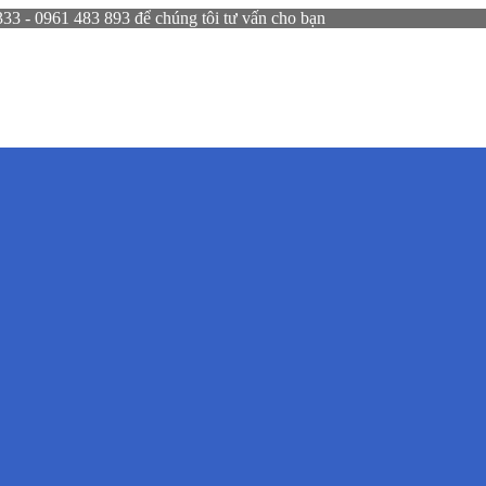
 - 0961 483 893 để chúng tôi tư vấn cho bạn