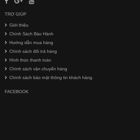
TRỢ GIÚP
Giới thiệu
Chính Sách Bảo Hành
Hướng dẫn mua hàng
Chính sách đổi trả hàng
Hình thức thanh toán
Chính sách vận chuyển hàng
Chính sách bảo mật thông tin khách hàng
FACEBOOK