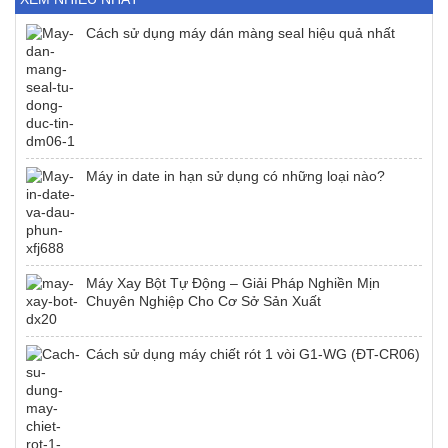
Cách sử dụng máy dán màng seal hiệu quả nhất
Máy in date in hạn sử dụng có những loại nào?
Máy Xay Bột Tự Động – Giải Pháp Nghiền Mịn
Chuyên Nghiệp Cho Cơ Sở Sản Xuất
Cách sử dụng máy chiết rót 1 vòi G1-WG (ĐT-CR06)