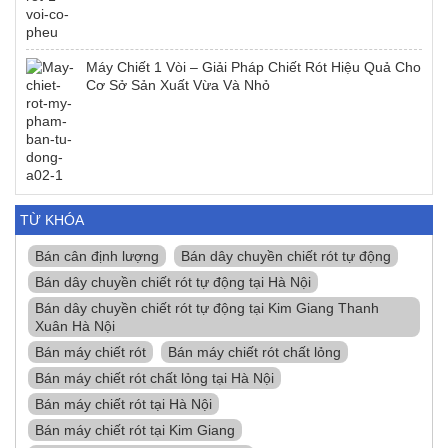
Máy Chiết 1 Vòi – Giải Pháp Chiết Rót Hiệu Quả Cho
Cơ Sở Sản Xuất Vừa Và Nhỏ
TỪ KHÓA
Bán cân định lượng
Bán dây chuyền chiết rót tự động
Bán dây chuyền chiết rót tự động tại Hà Nội
Bán dây chuyền chiết rót tự động tại Kim Giang Thanh
Xuân Hà Nội
Bán máy chiết rót
Bán máy chiết rót chất lỏng
Bán máy chiết rót chất lỏng tại Hà Nội
Bán máy chiết rót tại Hà Nội
Bán máy chiết rót tại Kim Giang