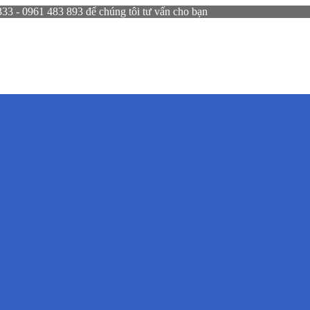
 - 0961 483 893 để chúng tôi tư vấn cho bạn