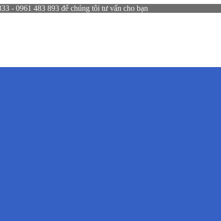
 - 0961 483 893 để chúng tôi tư vấn cho bạn