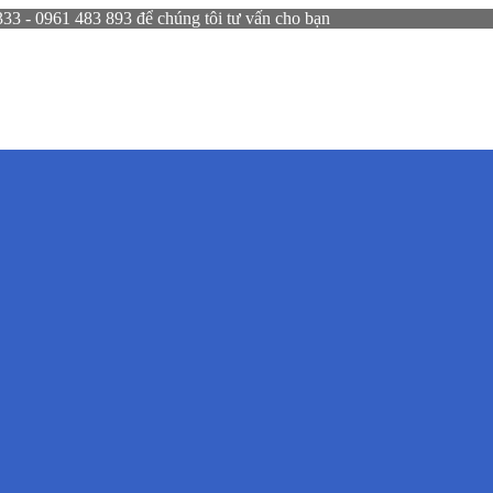
 - 0961 483 893 để chúng tôi tư vấn cho bạn