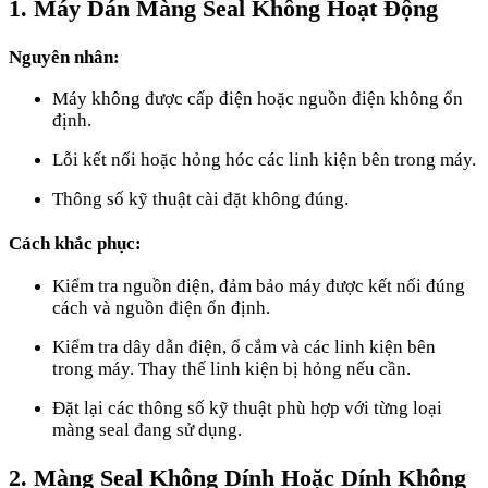
1. Máy Dán Màng Seal Không Hoạt Động
Nguyên nhân:
Máy không được cấp điện hoặc nguồn điện không ổn
định.
Lỗi kết nối hoặc hỏng hóc các linh kiện bên trong máy.
Thông số kỹ thuật cài đặt không đúng.
Cách khắc phục:
Kiểm tra nguồn điện, đảm bảo máy được kết nối đúng
cách và nguồn điện ổn định.
Kiểm tra dây dẫn điện, ổ cắm và các linh kiện bên
trong máy. Thay thế linh kiện bị hỏng nếu cần.
Đặt lại các thông số kỹ thuật phù hợp với từng loại
màng seal đang sử dụng.
2. Màng Seal Không Dính Hoặc Dính Không