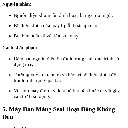
Nguyên nhân:
Nguồn điện không ổn định hoặc bị ngắt đột ngột.
Bộ điều khiển của máy bị lỗi hoặc quá tải.
Bụi bẩn hoặc dị vật làm kẹt máy.
Cách khắc phục:
Đảm bảo nguồn điện ổn định trong suốt quá trình sử
dụng máy.
Thường xuyên kiểm tra và bảo trì bộ điều khiển để
tránh tình trạng quá tải.
Vệ sinh máy định kỳ, loại bỏ bụi bẩn hoặc dị vật gây
cản trở hoạt động.
5. Máy Dán Màng Seal Hoạt Động Không
Đều