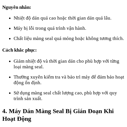
Nguyên nhân:
Nhiệt độ dán quá cao hoặc thời gian dán quá lâu.
Máy bị lỗi trong quá trình vận hành.
Chất liệu màng seal quá mỏng hoặc không tương thích.
Cách khắc phục:
Giảm nhiệt độ và thời gian dán cho phù hợp với từng
loại màng seal.
Thường xuyên kiểm tra và bảo trì máy để đảm bảo hoạt
động ổn định.
Sử dụng màng seal chất lượng cao, phù hợp với quy
trình sản xuất.
4. Máy Dán Màng Seal Bị Gián Đoạn Khi
Hoạt Động