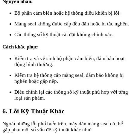
Nguyên nhân:
Bộ phận cảm biến hoặc hệ thống điều khiển bị lỗi.
Màng seal không được cấp đều đặn hoặc bị tắc nghẽn.
Các thông số kỹ thuật cài đặt không chính xác.
Cách khắc phục:
Kiểm tra và vệ sinh bộ phận cảm biến, đảm bảo hoạt
động bình thường.
Kiểm tra hệ thống cấp màng seal, đảm bảo không bị
nghẽn hoặc gấp nếp.
Điều chỉnh lại các thông số kỹ thuật phù hợp với từng
loại sản phẩm.
6. Lỗi Kỹ Thuật Khác
Ngoài những lỗi phổ biến trên, máy dán màng seal có thể
gặp phải một số vấn đề kỹ thuật khác như: