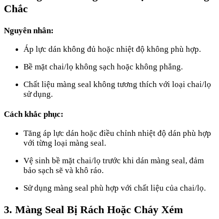
Chắc
Nguyên nhân:
Áp lực dán không đủ hoặc nhiệt độ không phù hợp.
Bề mặt chai/lọ không sạch hoặc không phẳng.
Chất liệu màng seal không tương thích với loại chai/lọ
sử dụng.
Cách khắc phục:
Tăng áp lực dán hoặc điều chỉnh nhiệt độ dán phù hợp
với từng loại màng seal.
Vệ sinh bề mặt chai/lọ trước khi dán màng seal, đảm
bảo sạch sẽ và khô ráo.
Sử dụng màng seal phù hợp với chất liệu của chai/lọ.
3. Màng Seal Bị Rách Hoặc Cháy Xém