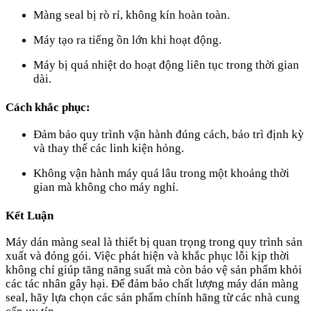
Màng seal bị rò rỉ, không kín hoàn toàn.
Máy tạo ra tiếng ồn lớn khi hoạt động.
Máy bị quá nhiệt do hoạt động liên tục trong thời gian
dài.
Cách khắc phục:
Đảm bảo quy trình vận hành đúng cách, bảo trì định kỳ
và thay thế các linh kiện hỏng.
Không vận hành máy quá lâu trong một khoảng thời
gian mà không cho máy nghỉ.
Kết Luận
Máy dán màng seal là thiết bị quan trọng trong quy trình sản
xuất và đóng gói. Việc phát hiện và khắc phục lỗi kịp thời
không chỉ giúp tăng năng suất mà còn bảo vệ sản phẩm khỏi
các tác nhân gây hại. Để đảm bảo chất lượng máy dán màng
seal, hãy lựa chọn các sản phẩm chính hãng từ các nhà cung