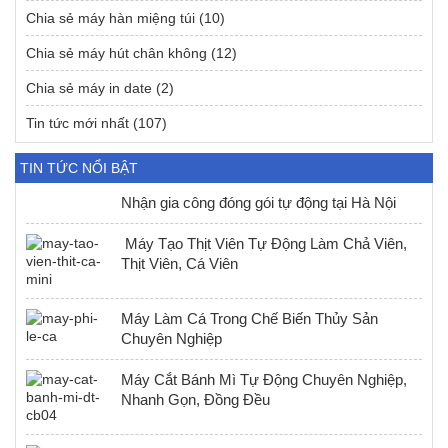
Chia sẻ máy hàn miệng túi
(10)
Chia sẻ máy hút chân không
(12)
Chia sẻ máy in date
(2)
Tin tức mới nhất
(107)
TIN TỨC NỔI BẬT
Nhận gia công đóng gói tự động tại Hà Nội
Máy Tạo Thịt Viên Tự Động Làm Chả Viên,
Thịt Viên, Cá Viên
Máy Làm Cá Trong Chế Biến Thủy Sản
Chuyên Nghiệp
Máy Cắt Bánh Mì Tự Động Chuyên Nghiệp,
Nhanh Gọn, Đồng Đều