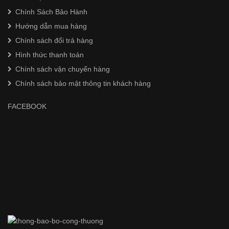
Chính Sách Bảo Hành
Hướng dẫn mua hàng
Chính sách đổi trả hàng
Hình thức thanh toán
Chính sách vận chuyển hàng
Chính sách bảo mật thông tin khách hàng
FACEBOOK