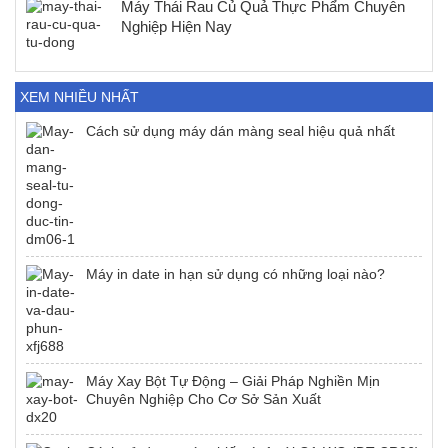
Máy Thái Rau Củ Quả Thực Phẩm Chuyên
Nghiệp Hiện Nay
XEM NHIỀU NHẤT
Cách sử dụng máy dán màng seal hiệu quả nhất
Máy in date in hạn sử dụng có những loại nào?
Máy Xay Bột Tự Động – Giải Pháp Nghiền Mịn
Chuyên Nghiệp Cho Cơ Sở Sản Xuất