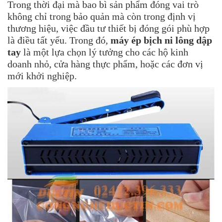
Trong thời đại mà bao bì sản phẩm đóng vai trò
không chỉ trong bảo quản mà còn trong định vị
thương hiệu, việc đầu tư thiết bị đóng gói phù hợp
là điều tất yếu. Trong đó,
máy ép bịch ni lông dập
tay
là một lựa chọn lý tưởng cho các hộ kinh
doanh nhỏ, cửa hàng thực phẩm, hoặc các đơn vị
mới khởi nghiệp.