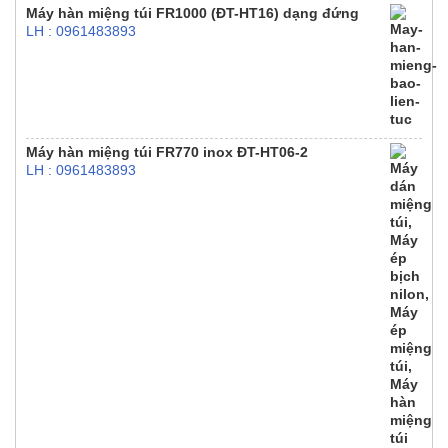
Máy hàn miệng túi FR1000 (ĐT-HT16) dạng đứng
LH : 0961483893
Máy hàn miệng túi FR770 inox ĐT-HT06-2
LH : 0961483893