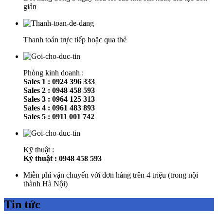
giản
Thanh toán trực tiếp hoặc qua thẻ
Phòng kinh doanh :
Sales 1 : 0924 396 333
Sales 2 : 0948 458 593
Sales 3 : 0964 125 313
Sales 4 : 0961 483 893
Sales 5 : 0911 001 742
Kỹ thuật :
Kỹ thuật : 0948 458 593
Miễn phí vận chuyển với đơn hàng trên 4 triệu (trong nội
thành Hà Nội)
Tin tức