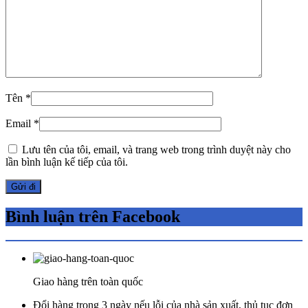
Tên
*
Email
*
Lưu tên của tôi, email, và trang web trong trình duyệt này cho
lần bình luận kế tiếp của tôi.
Bình luận trên Facebook
Giao hàng trên toàn quốc
Đổi hàng trong 3 ngày nếu lỗi của nhà sản xuất, thủ tục đơn