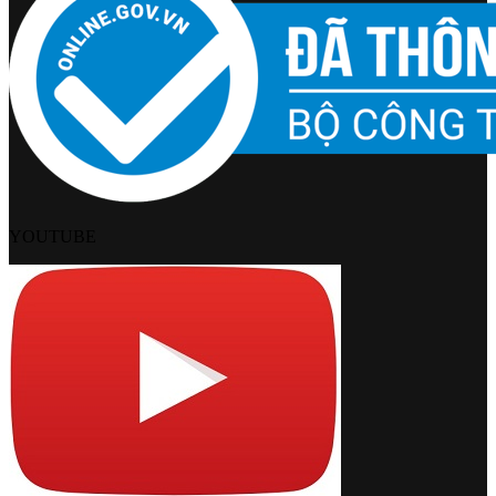
YOUTUBE