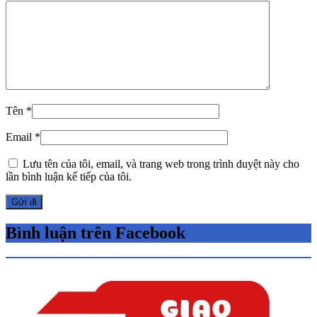
Tên
*
Email
*
Lưu tên của tôi, email, và trang web trong trình duyệt này cho
lần bình luận kế tiếp của tôi.
Bình luận trên Facebook