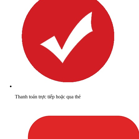
Thanh toán trực tiếp hoặc qua thẻ