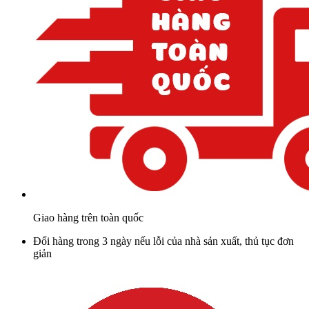
Giao hàng trên toàn quốc
Đổi hàng trong 3 ngày nếu lỗi của nhà sản xuất, thủ tục đơn
giản