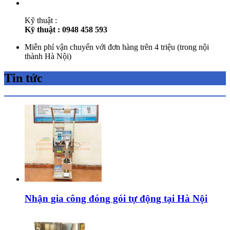
Kỹ thuật :
Kỹ thuật : 0948 458 593
Miễn phí vận chuyển với đơn hàng trên 4 triệu (trong nội
thành Hà Nội)
Tin tức
Nhận gia công đóng gói tự động tại Hà Nội