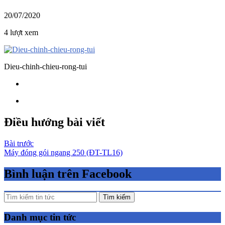
20/07/2020
4 lượt xem
Dieu-chinh-chieu-rong-tui
Điều hướng bài viết
Bài trước
Máy đóng gói ngang 250 (ĐT-TL16)
Bình luận trên Facebook
Tìm kiếm
Danh mục tin tức