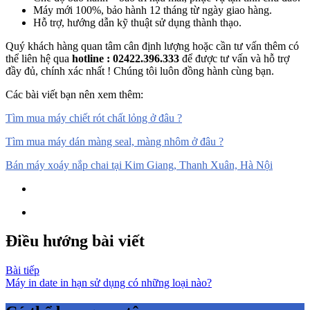
Máy mới 100%, bảo hành 12 tháng từ ngày giao hàng.
Hỗ trợ, hướng dẫn kỹ thuật sử dụng thành thạo.
Quý khách hàng quan tâm cân định lượng hoặc cần tư vấn thêm có
thể liên hệ qua
hotline : 02422.396.333
để được tư vấn và hỗ trợ
đầy đủ, chính xác nhất ! Chúng tôi luôn đồng hành cùng bạn.
Các bài viết bạn nên xem thêm:
Tìm mua máy chiết rót chất lỏng ở đâu ?
Tìm mua máy dán màng seal, màng nhôm ở đâu ?
Bán máy xoáy nắp chai tại Kim Giang, Thanh Xuân, Hà Nội
Điều hướng bài viết
Bài tiếp
Máy in date in hạn sử dụng có những loại nào?