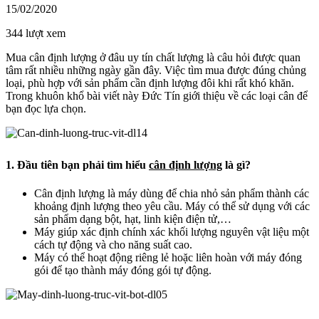
15/02/2020
344 lượt xem
Mua cân định lượng ở đâu uy tín chất lượng là câu hỏi được quan
tâm rất nhiều những ngày gần đây. Việc tìm mua được đúng chủng
loại, phù hợp với sản phẩm cần định lượng đôi khi rất khó khăn.
Trong khuôn khổ bài viết này Đức Tín giới thiệu về các loại cân để
bạn đọc lựa chọn.
1. Đầu tiên bạn phải tìm hiểu
cân định lượng
là gì?
Cân định lượng là máy dùng để chia nhỏ sản phẩm thành các
khoảng định lượng theo yêu cầu. Máy có thể sử dụng với các
sản phẩm dạng bột, hạt, linh kiện điện tử,…
Máy giúp xác định chính xác khối lượng nguyên vật liệu một
cách tự động và cho năng suất cao.
Máy có thể hoạt động riêng lẻ hoặc liên hoàn với máy đóng
gói để tạo thành máy đóng gói tự động.