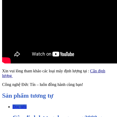
Xin vui lòng tham khảo các loại máy định lượng tại :
Cân định
lượng
Công nghệ Đức Tín – luôn đồng hành cùng bạn!
Sản phẩm tương tự
Đọc tiếp