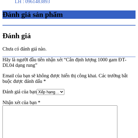
LH : 0961483893
Đánh giá sản phẩm
Đánh giá
Chưa có đánh giá nào.
Hãy là người đầu tiên nhận xét “Cân định lượng 1000 gam ĐT-
DL04 dạng rung”
Email của bạn sẽ không được hiển thị công khai.
Các trường bắt
buộc được đánh dấu
*
Đánh giá của bạn
Nhận xét của bạn
*