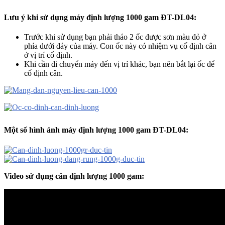
Lưu ý khi sử dụng máy định lượng 1000 gam ĐT-DL04:
Trước khi sử dụng bạn phải tháo 2 ốc được sơn màu đỏ ở
phía dưới đáy của máy. Con ốc này có nhiệm vụ cố định cân
ở vị trí cố định.
Khi cần di chuyển máy đến vị trí khác, bạn nên bắt lại ốc để
cố định cân.
Một số hình ảnh máy định lượng 1000 gam ĐT-DL04:
Video sử dụng cân định lượng 1000 gam: