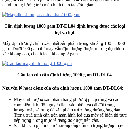
chỉnh trọng lượng trên màn hình thao tác đơn giản.
Cân định lượng 1000 gam ĐT-DL04 định lượng được các loại
bột và hạt
Máy định lượng chính xác nhất sản phẩm trong khoảng 100 – 1000
gam. Dưới 100 gam thì máy vẫn định lượng được, nhưng độ chính
xác không cao, chênh lệch khoảng 2 gam
Cấu tạo của cân định lượng 1000 gam ĐT-DL04
Nguyên lý hoạt động của cân định lượng 1000 gam ĐT-DL04:
Máy định lượng sản phẩm bằng phương pháp rung và các
cảm biến. Khi đổ nguyên liệu vào phễu và cài đặt trọng
lượng, máy sẽ rung để sản phẩm rơi xuống đường ống dẫn.
Trong quá trình cân trên màn hình led của máy sẽ hiển thị trực
tiếp trọng lượng thực tế đang đo được trên cân.
Sau khi sản phẩm đã rơi xuống ống dẫn đủ trọng lượng máy