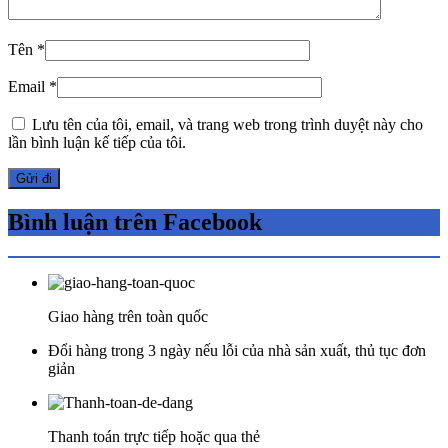
Tên
*
Email
*
Lưu tên của tôi, email, và trang web trong trình duyệt này cho
lần bình luận kế tiếp của tôi.
Bình luận trên Facebook
Giao hàng trên toàn quốc
Đổi hàng trong 3 ngày nếu lỗi của nhà sản xuất, thủ tục đơn
giản
Thanh toán trực tiếp hoặc qua thẻ