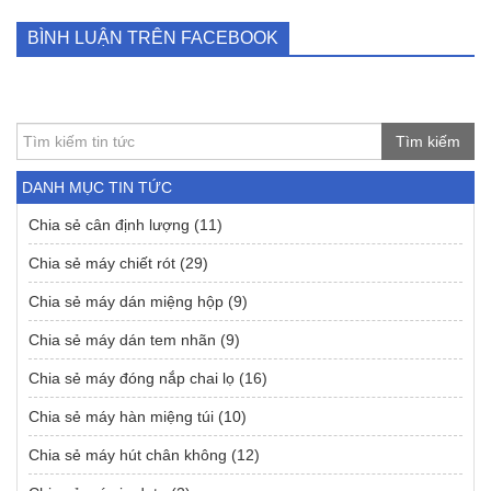
BÌNH LUẬN TRÊN FACEBOOK
Tìm kiếm
DANH MỤC TIN TỨC
Chia sẻ cân định lượng
(11)
Chia sẻ máy chiết rót
(29)
Chia sẻ máy dán miệng hộp
(9)
Chia sẻ máy dán tem nhãn
(9)
Chia sẻ máy đóng nắp chai lọ
(16)
Chia sẻ máy hàn miệng túi
(10)
Chia sẻ máy hút chân không
(12)