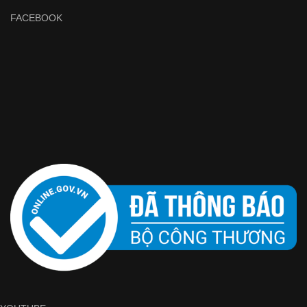
FACEBOOK