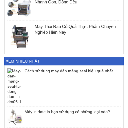
Nhanh Gọn, Đồng Đều
Máy Thái Rau Củ Quả Thực Phẩm Chuyên
Nghiệp Hiện Nay
XEM NHIỀU NHẤT
Cách sử dụng máy dán màng seal hiệu quả nhất
Máy in date in hạn sử dụng có những loại nào?