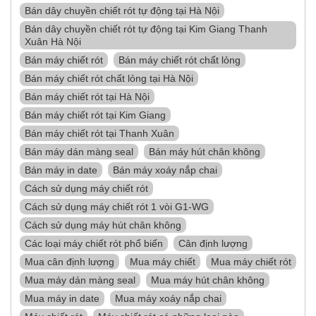
Bán dây chuyền chiết rót tự động tại Hà Nội
Bán dây chuyền chiết rót tự động tại Kim Giang Thanh
Xuân Hà Nội
Bán máy chiết rót
Bán máy chiết rót chất lỏng
Bán máy chiết rót chất lỏng tại Hà Nội
Bán máy chiết rót tại Hà Nội
Bán máy chiết rót tại Kim Giang
Bán máy chiết rót tại Thanh Xuân
Bán máy dán màng seal
Bán máy hút chân không
Bán máy in date
Bán máy xoáy nắp chai
Cách sử dụng máy chiết rót
Cách sử dụng máy chiết rót 1 vòi G1-WG
Cách sử dụng máy hút chân không
Các loại máy chiết rót phổ biến
Cân định lượng
Mua cân định lượng
Mua máy chiết
Mua máy chiết rót
Mua máy dán màng seal
Mua máy hút chân không
Mua máy in date
Mua máy xoáy nắp chai