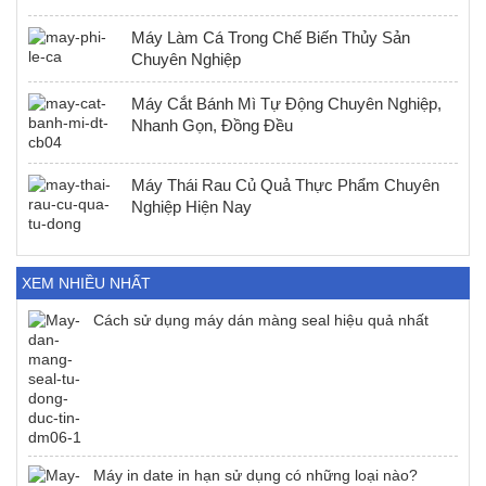
Máy Làm Cá Trong Chế Biến Thủy Sản
Chuyên Nghiệp
Máy Cắt Bánh Mì Tự Động Chuyên Nghiệp,
Nhanh Gọn, Đồng Đều
Máy Thái Rau Củ Quả Thực Phẩm Chuyên
Nghiệp Hiện Nay
XEM NHIỀU NHẤT
Cách sử dụng máy dán màng seal hiệu quả nhất
Máy in date in hạn sử dụng có những loại nào?