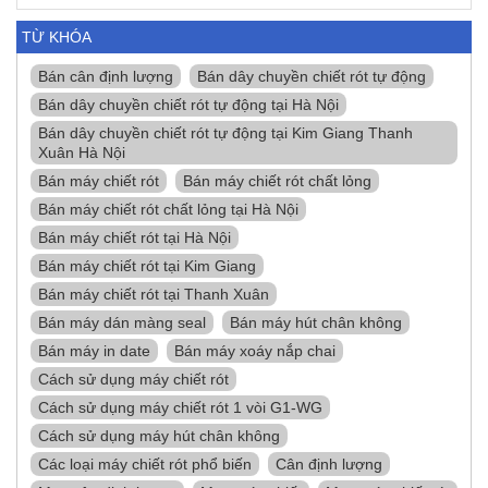
TỪ KHÓA
Bán cân định lượng
Bán dây chuyền chiết rót tự động
Bán dây chuyền chiết rót tự động tại Hà Nội
Bán dây chuyền chiết rót tự động tại Kim Giang Thanh
Xuân Hà Nội
Bán máy chiết rót
Bán máy chiết rót chất lỏng
Bán máy chiết rót chất lỏng tại Hà Nội
Bán máy chiết rót tại Hà Nội
Bán máy chiết rót tại Kim Giang
Bán máy chiết rót tại Thanh Xuân
Bán máy dán màng seal
Bán máy hút chân không
Bán máy in date
Bán máy xoáy nắp chai
Cách sử dụng máy chiết rót
Cách sử dụng máy chiết rót 1 vòi G1-WG
Cách sử dụng máy hút chân không
Các loại máy chiết rót phổ biến
Cân định lượng