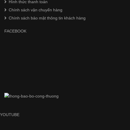
Hình thức thanh toán
Chính sách vận chuyển hàng
Chính sách bảo mật thông tin khách hàng
FACEBOOK
YOUTUBE