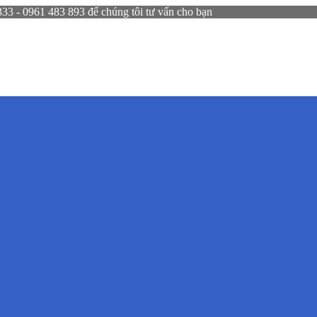
 - 0961 483 893 để chúng tôi tư vấn cho bạn