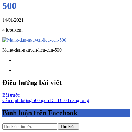
500
14/01/2021
4 lượt xem
Mang-dan-nguyen-lieu-can-500
Điều hướng bài viết
Bài trước
Cân định lượng 500 gam ĐT-DL08 dạng rung
Bình luận trên Facebook
Tìm kiếm