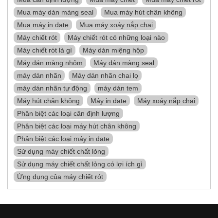
Mua máy dán màng seal
Mua máy hút chân không
Mua máy in date
Mua máy xoáy nắp chai
Máy chiết rót
Máy chiết rót có những loại nào
Máy chiết rót là gì
Máy dán miệng hộp
Máy dán màng nhôm
Máy dán màng seal
máy dán nhãn
Máy dán nhãn chai lọ
máy dán nhãn tự động
máy dán tem
Máy hút chân không
Máy in date
Máy xoáy nắp chai
Phân biệt các loại cân định lượng
Phân biệt các loại máy hút chân không
Phân biệt các loại máy in date
Sử dụng máy chiết chất lỏng
Sử dụng máy chiết chất lỏng có lợi ích gì
Ứng dụng của máy chiết rót