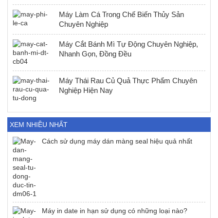
Máy Làm Cá Trong Chế Biến Thủy Sản
Chuyên Nghiệp
Máy Cắt Bánh Mì Tự Động Chuyên Nghiệp,
Nhanh Gọn, Đồng Đều
Máy Thái Rau Củ Quả Thực Phẩm Chuyên
Nghiệp Hiện Nay
XEM NHIỀU NHẤT
Cách sử dụng máy dán màng seal hiệu quả nhất
Máy in date in hạn sử dụng có những loại nào?