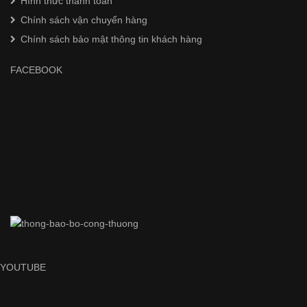
Hình thức thanh toán
Chính sách vận chuyển hàng
Chính sách bảo mật thông tin khách hàng
FACEBOOK
YOUTUBE