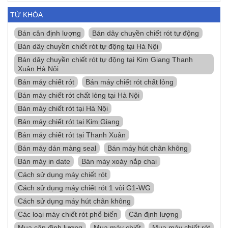
TỪ KHÓA
Bán cân định lượng
Bán dây chuyền chiết rót tự động
Bán dây chuyền chiết rót tự động tại Hà Nội
Bán dây chuyền chiết rót tự động tại Kim Giang Thanh
Xuân Hà Nội
Bán máy chiết rót
Bán máy chiết rót chất lỏng
Bán máy chiết rót chất lỏng tại Hà Nội
Bán máy chiết rót tại Hà Nội
Bán máy chiết rót tại Kim Giang
Bán máy chiết rót tại Thanh Xuân
Bán máy dán màng seal
Bán máy hút chân không
Bán máy in date
Bán máy xoáy nắp chai
Cách sử dụng máy chiết rót
Cách sử dụng máy chiết rót 1 vòi G1-WG
Cách sử dụng máy hút chân không
Các loại máy chiết rót phổ biến
Cân định lượng
Mua cân định lượng
Mua máy chiết
Mua máy chiết rót