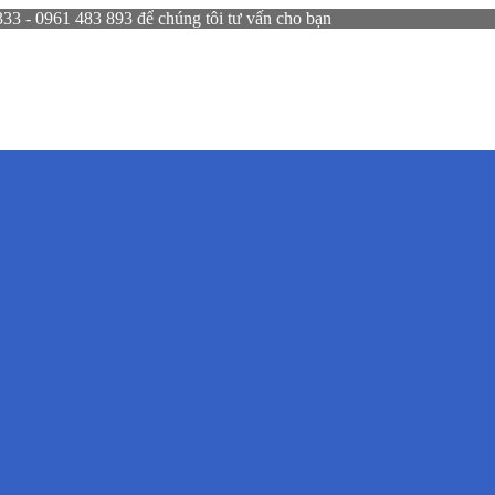
 - 0961 483 893 để chúng tôi tư vấn cho bạn