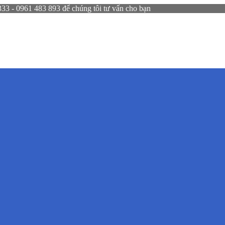
 - 0961 483 893 để chúng tôi tư vấn cho bạn