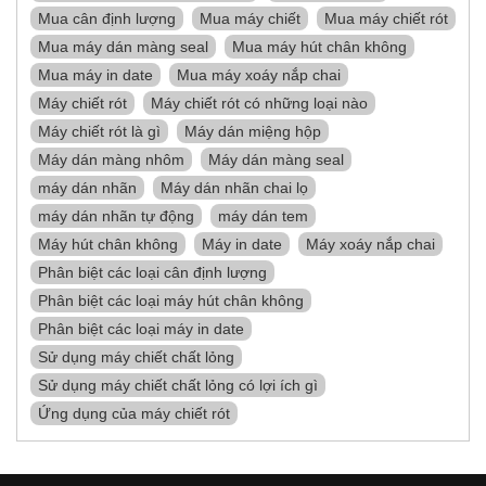
Mua cân định lượng
Mua máy chiết
Mua máy chiết rót
Mua máy dán màng seal
Mua máy hút chân không
Mua máy in date
Mua máy xoáy nắp chai
Máy chiết rót
Máy chiết rót có những loại nào
Máy chiết rót là gì
Máy dán miệng hộp
Máy dán màng nhôm
Máy dán màng seal
máy dán nhãn
Máy dán nhãn chai lọ
máy dán nhãn tự động
máy dán tem
Máy hút chân không
Máy in date
Máy xoáy nắp chai
Phân biệt các loại cân định lượng
Phân biệt các loại máy hút chân không
Phân biệt các loại máy in date
Sử dụng máy chiết chất lỏng
Sử dụng máy chiết chất lỏng có lợi ích gì
Ứng dụng của máy chiết rót