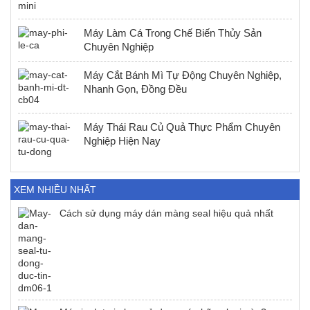
Máy Làm Cá Trong Chế Biến Thủy Sản
Chuyên Nghiệp
Máy Cắt Bánh Mì Tự Động Chuyên Nghiệp,
Nhanh Gọn, Đồng Đều
Máy Thái Rau Củ Quả Thực Phẩm Chuyên
Nghiệp Hiện Nay
XEM NHIỀU NHẤT
Cách sử dụng máy dán màng seal hiệu quả nhất