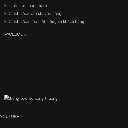
Hình thức thanh toán
Chính sách vận chuyển hàng
Chính sách bảo mật thông tin khách hàng
FACEBOOK
YOUTUBE