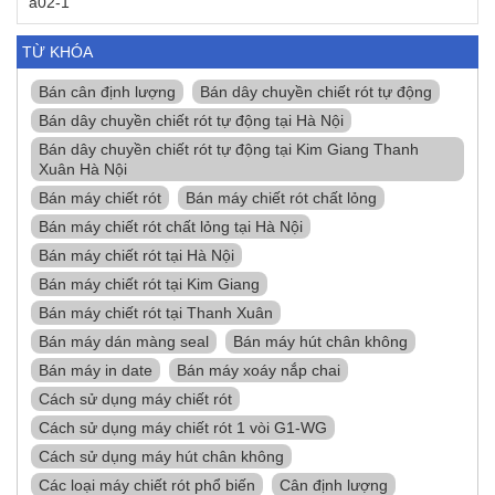
TỪ KHÓA
Bán cân định lượng
Bán dây chuyền chiết rót tự động
Bán dây chuyền chiết rót tự động tại Hà Nội
Bán dây chuyền chiết rót tự động tại Kim Giang Thanh
Xuân Hà Nội
Bán máy chiết rót
Bán máy chiết rót chất lỏng
Bán máy chiết rót chất lỏng tại Hà Nội
Bán máy chiết rót tại Hà Nội
Bán máy chiết rót tại Kim Giang
Bán máy chiết rót tại Thanh Xuân
Bán máy dán màng seal
Bán máy hút chân không
Bán máy in date
Bán máy xoáy nắp chai
Cách sử dụng máy chiết rót
Cách sử dụng máy chiết rót 1 vòi G1-WG
Cách sử dụng máy hút chân không
Các loại máy chiết rót phổ biến
Cân định lượng