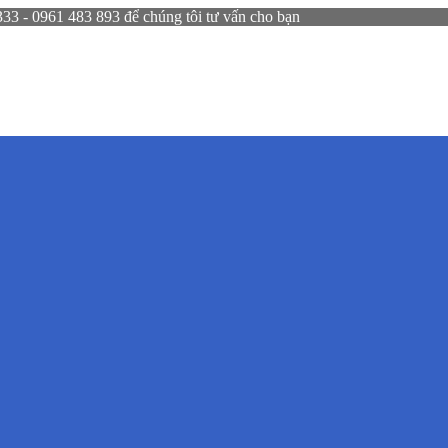
 - 0961 483 893 để chúng tôi tư vấn cho bạn