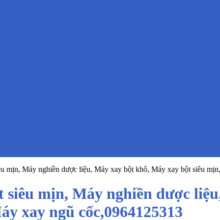
êu mịn, Máy nghiền dược liệu, Máy xay bột khô, Máy xay bột siêu mị
 siêu mịn, Máy nghiền dược liệu
Máy xay ngũ cốc,0964125313