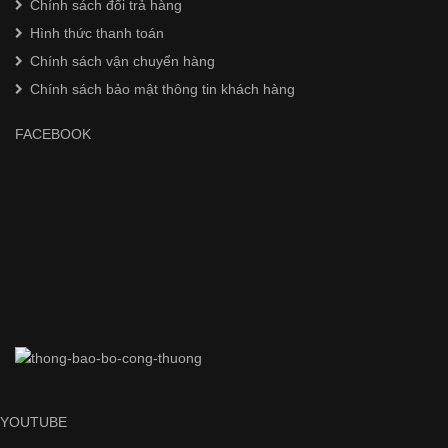
Chính sách đổi trả hàng
Hình thức thanh toán
Chính sách vận chuyển hàng
Chính sách bảo mật thông tin khách hàng
FACEBOOK
YOUTUBE