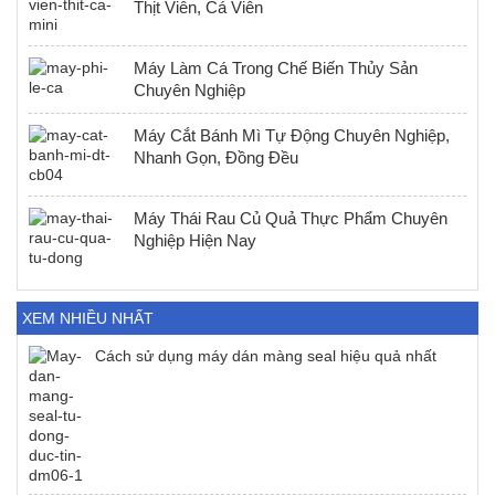
Thịt Viên, Cá Viên
Máy Làm Cá Trong Chế Biến Thủy Sản
Chuyên Nghiệp
Máy Cắt Bánh Mì Tự Động Chuyên Nghiệp,
Nhanh Gọn, Đồng Đều
Máy Thái Rau Củ Quả Thực Phẩm Chuyên
Nghiệp Hiện Nay
XEM NHIỀU NHẤT
Cách sử dụng máy dán màng seal hiệu quả nhất