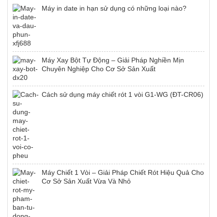
Máy in date in hạn sử dụng có những loại nào?
Máy Xay Bột Tự Động – Giải Pháp Nghiền Mịn
Chuyên Nghiệp Cho Cơ Sở Sản Xuất
Cách sử dụng máy chiết rót 1 vòi G1-WG (ĐT-CR06)
Máy Chiết 1 Vòi – Giải Pháp Chiết Rót Hiệu Quả Cho
Cơ Sở Sản Xuất Vừa Và Nhỏ