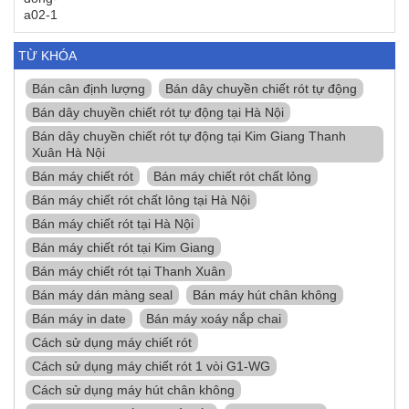
TỪ KHÓA
Bán cân định lượng
Bán dây chuyền chiết rót tự động
Bán dây chuyền chiết rót tự động tại Hà Nội
Bán dây chuyền chiết rót tự động tại Kim Giang Thanh
Xuân Hà Nội
Bán máy chiết rót
Bán máy chiết rót chất lỏng
Bán máy chiết rót chất lỏng tại Hà Nội
Bán máy chiết rót tại Hà Nội
Bán máy chiết rót tại Kim Giang
Bán máy chiết rót tại Thanh Xuân
Bán máy dán màng seal
Bán máy hút chân không
Bán máy in date
Bán máy xoáy nắp chai
Cách sử dụng máy chiết rót
Cách sử dụng máy chiết rót 1 vòi G1-WG
Cách sử dụng máy hút chân không