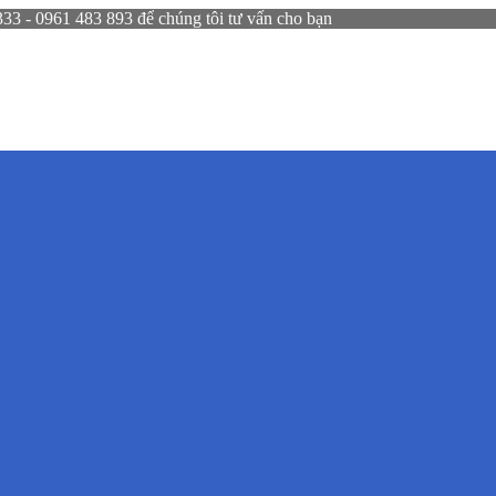
 - 0961 483 893 để chúng tôi tư vấn cho bạn