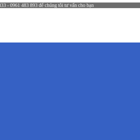
 - 0961 483 893 để chúng tôi tư vấn cho bạn