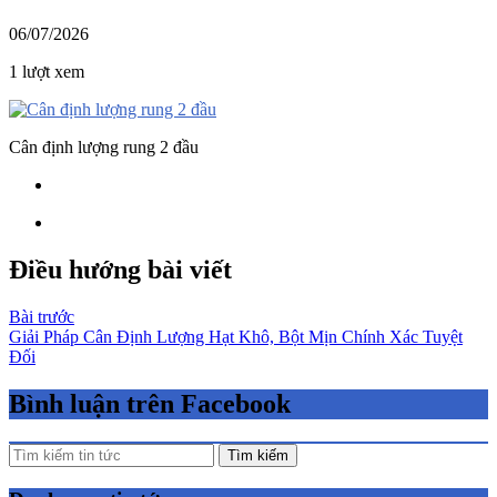
06/07/2026
1 lượt xem
Cân định lượng rung 2 đầu
Điều hướng bài viết
Bài trước
Giải Pháp Cân Định Lượng Hạt Khô, Bột Mịn Chính Xác Tuyệt
Đối
Bình luận trên Facebook
Tìm kiếm