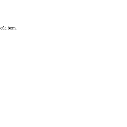
 của bơm.