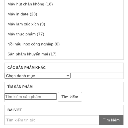
Máy hút chân không
(18)
Máy in date
(23)
Máy làm xúc xích
(9)
Máy thực phẩm
(77)
Nồi nấu inox công nghiệp
(0)
Sản phẩm khuyến mại
(17)
CÁC SẢN PHẨM KHÁC
TÌM SẢN PHẨM
Tìm kiếm
BÀI VIẾT
Tìm kiếm