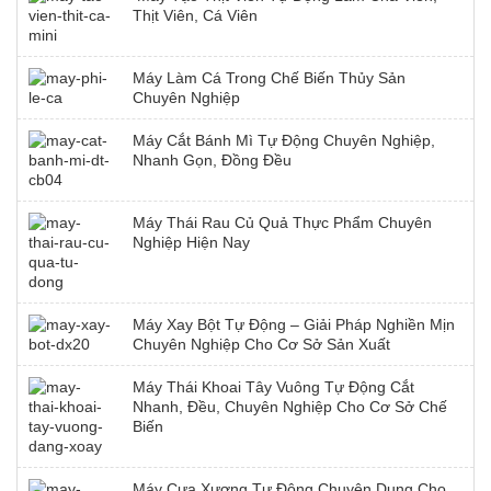
Thịt Viên, Cá Viên
Máy Làm Cá Trong Chế Biến Thủy Sản
Chuyên Nghiệp
Máy Cắt Bánh Mì Tự Động Chuyên Nghiệp,
Nhanh Gọn, Đồng Đều
Máy Thái Rau Củ Quả Thực Phẩm Chuyên
Nghiệp Hiện Nay
Máy Xay Bột Tự Động – Giải Pháp Nghiền Mịn
Chuyên Nghiệp Cho Cơ Sở Sản Xuất
Máy Thái Khoai Tây Vuông Tự Động Cắt
Nhanh, Đều, Chuyên Nghiệp Cho Cơ Sở Chế
Biến
Máy Cưa Xương Tự Động Chuyên Dụng Cho