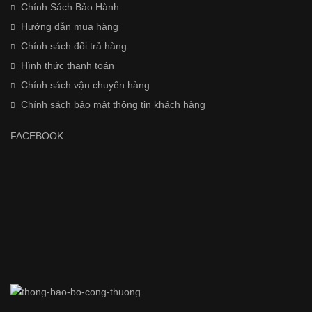
Chính Sách Bảo Hành
Hướng dẫn mua hàng
Chính sách đổi trả hàng
Hình thức thanh toán
Chính sách vận chuyển hàng
Chính sách bảo mật thông tin khách hàng
FACEBOOK