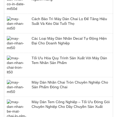
Cách Bảo Trì Máy Dán Chai Lọ Để Tăng Hiệu
Suất Và Kéo Dài Tuổi Thọ
Các Loại Máy Dán Nhãn Decal Tự Động Hiện
Đại Cho Doanh Nghiệp
Tối Ưu Hóa Quy Trình Sản Xuất Với Máy Dán
Tem Nhãn Sản Phẩm
Máy Dán Nhãn Chai Tròn Chuyên Nghiệp Cho
Sản Phẩm Đóng Chai
Máy Dán Tem Công Nghiệp – Tối Ưu Đóng Gói
Chuyên Nghiệp Cho Dây Chuyền Sản Xuất