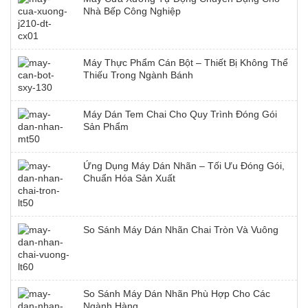
Nhà Bếp Công Nghiệp
Máy Thực Phẩm Cán Bột – Thiết Bị Không Thể
Thiếu Trong Ngành Bánh
Máy Dán Tem Chai Cho Quy Trình Đóng Gói
Sản Phẩm
Ứng Dụng Máy Dán Nhãn – Tối Ưu Đóng Gói,
Chuẩn Hóa Sản Xuất
So Sánh Máy Dán Nhãn Chai Tròn Và Vuông
So Sánh Máy Dán Nhãn Phù Hợp Cho Các
Ngành Hàng