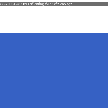
 - 0961 483 893 để chúng tôi tư vấn cho bạn