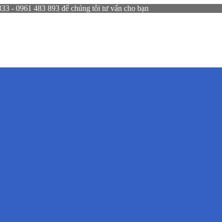
 - 0961 483 893 để chúng tôi tư vấn cho bạn